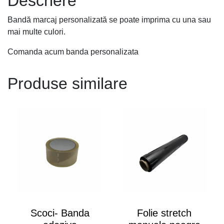
Descriere
Bandă marcaj personalizată se poate imprima cu una sau
mai multe culori.
Comanda acum banda personalizata
Produse similare
Scoci- Banda
Folie stretch