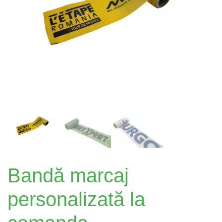
Bandă marcaj
personalizată la