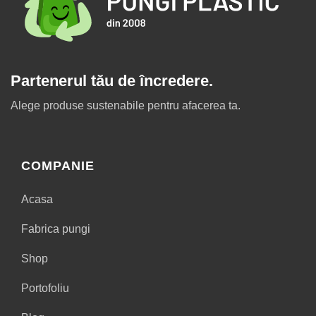
Partenerul tău de încredere.
Alege produse sustenabile pentru afacerea ta.
COMPANIE
Acasa
Fabrica pungi
Shop
Portofoliu