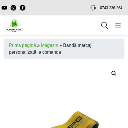
0743 236 264
Prima pagină
»
Magazin
»
Bandă marcaj
personalizată la comanda