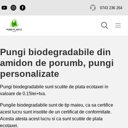
0743 236 264
Pungi biodegradabile din
amidon de porumb, pungi
personalizate
Pungi biodegradabile sunt scutite de plata ecotaxei in
valoare de 0.15lei+tva.
Pungile biodegradabile sunt de tip maieu, ca sa certifice
acest lucru sunt insotite de un certificat de conformitate.
Acesta atesta acest lucru si ca sunt scutite de plata
ecotaxei.