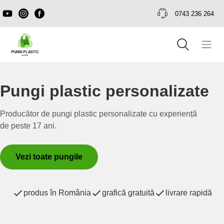
0743 236 264
Pungi plastic personalizate
Producător de pungi plastic personalizate cu experiență
de peste 17 ani.
Vezi toate pungile
produs în România
grafică gratuită
livrare rapidă