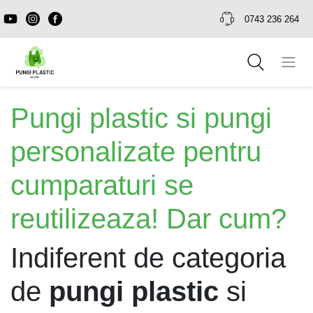
0743 236 264
Pungi plastic si pungi
personalizate pentru
cumparaturi se
reutilizeaza! Dar cum?
Indiferent de categoria
de
pungi plastic
si