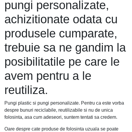
pungi personalizate,
achizitionate odata cu
produsele cumparate,
trebuie sa ne gandim la
posibilitatile pe care le
avem pentru a le
reutiliza.
Pungi plastic si pungi personalizate. Pentru ca este vorba
despre bunuri reciclabile, reutilizabile si nu de unica
folosinta, asa cum adeseori, suntem tentati sa credem.
Oare despre cate produse de folosinta uzuala se poate