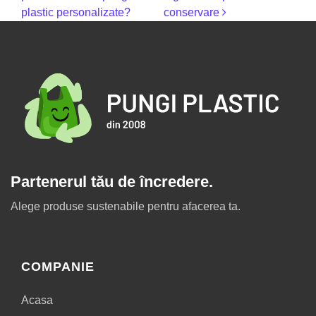
plastic personalizate?
conservare
Partenerul tău de încredere.
Alege produse sustenabile pentru afacerea ta.
COMPANIE
Acasa