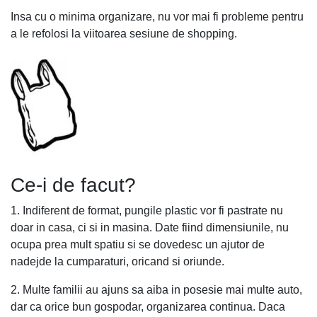
Insa cu o minima organizare, nu vor mai fi probleme pentru
a le refolosi la viitoarea sesiune de shopping.
Ce-i de facut?
1. Indiferent de format, pungile plastic vor fi pastrate nu
doar in casa, ci si in masina. Date fiind dimensiunile, nu
ocupa prea mult spatiu si se dovedesc un ajutor de
nadejde la cumparaturi, oricand si oriunde.
2. Multe familii au ajuns sa aiba in posesie mai multe auto,
dar ca orice bun gospodar, organizarea continua. Daca